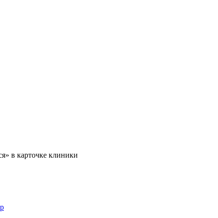
ся» в карточке клиники