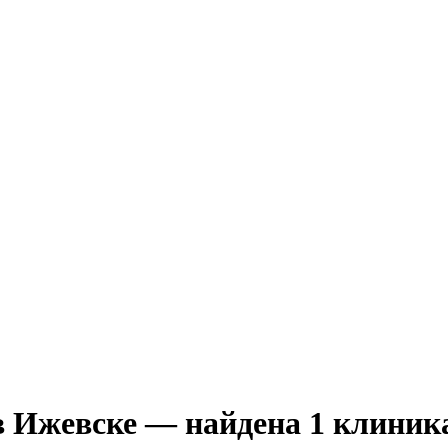
в Ижевске — найдена 1 клиник