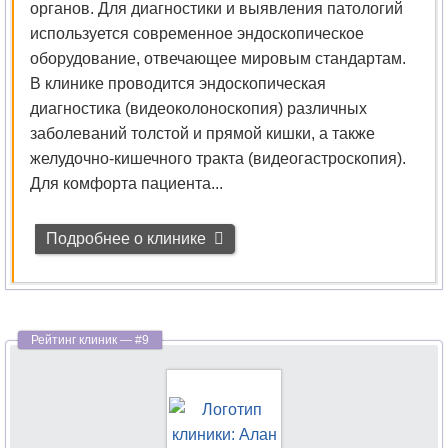
органов. Для диагностики и выявления патологий
используется современное эндоскопическое
оборудование, отвечающее мировым стандартам.
В клинике проводится эндоскопическая
диагностика (видеоколоноскопия) различных
заболеваний толстой и прямой кишки, а также
желудочно-кишечного тракта (видеогастроскопия).
Для комфорта пациента...
Подробнее о клинике