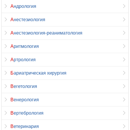
Андрология
Анестезиология
Анестезиология-реаниматология
Аритмология
Артрология
Бариатрическая хирургия
Вегетология
Венерология
Вертебрология
Ветеринария