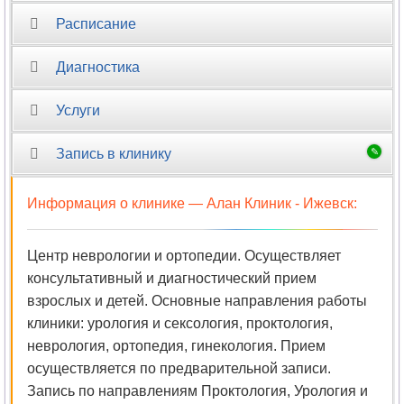
Расписание
Диагностика
Услуги
Запись в клинику
Информация о клинике —
Алан Клиник - Ижевск
:
Центр неврологии и ортопедии. Осуществляет
консультативный и диагностический прием
взрослых и детей. Основные направления работы
клиники: урология и сексология, проктология,
неврология, ортопедия, гинекология. Прием
осуществляется по предварительной записи.
Запись по направлениям Проктология, Урология и