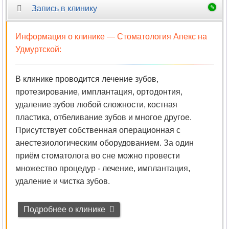
Запись в клинику
Информация о клинике —
Стоматология Апекс на
Удмуртской
:
В клинике проводится лечение зубов,
протезирование, имплантация, ортодонтия,
удаление зубов любой сложности, костная
пластика, отбеливание зубов и многое другое.
Присутствует собственная операционная с
анестезиологическим оборудованием. За один
приём стоматолога во сне можно провести
множество процедур - лечение, имплантация,
удаление и чистка зубов.
Подробнее о клинике