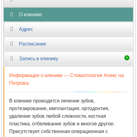
О клинике
Адрес
Расписание
Запись в клинику
Информация о клинике —
Стоматология Апекс на
Петрова
:
В клинике проводится лечение зубов,
протезирование, имплантация, ортодонтия,
удаление зубов любой сложности, костная
пластика, отбеливание зубов и многое другое.
Присутствует собственная операционная с