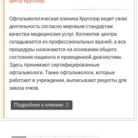
центр Кругозор
:
Офтальмологическая клиника Кругозор ведет свою
деятельность согласно мировым стандартам
качества медицинских услуг. Коллектив центра
складывается из профессиональных врачей, а все
процедуры назначаются на основании общего
состояния пациента и проведенной диагностики.
Здесь принимают сертифицированные
офтальмологи. Также офтальмологи, которые
работают в учреждении, выписывают рецепты для
заказа очков.
Подробнее о клинике