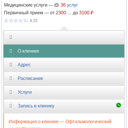
Медицинские услуги —
36
услуг
Первичный прием —
от
2300
…
до
3100 ₽
4.22
О клинике
Адрес
Расписание
Услуги
Запись в клинику
Информация о клинике —
Офтальмологический