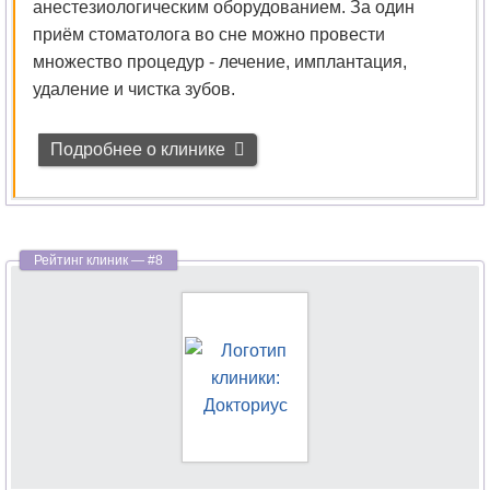
анестезиологическим оборудованием. За один
приём стоматолога во сне можно провести
множество процедур - лечение, имплантация,
удаление и чистка зубов.
Подробнее о клинике