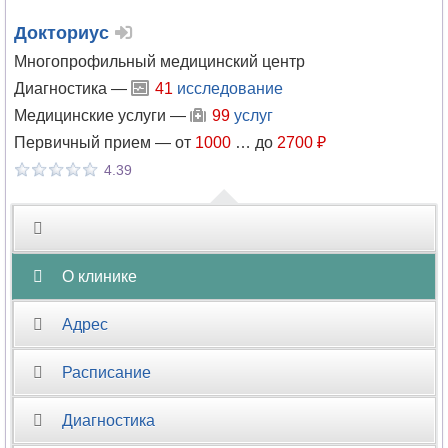
Докториус
Многопрофильный медицинский центр
Диагностика —
41
исследование
Медицинские услуги —
99
услуг
Первичный прием —
от
1000
…
до
2700 ₽
4.39
О клинике
Адрес
Расписание
Диагностика