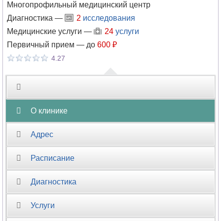
Многопрофильный медицинский центр
Диагностика —
2
исследования
Медицинские услуги —
24
услуги
Первичный прием —
до
600 ₽
4.27
О клинике
Адрес
Расписание
Диагностика
Услуги