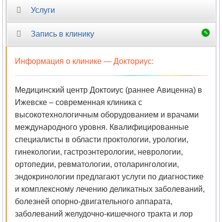
Услуги
Запись в клинику
Информация о клинике —
Докториус
:
Медицинский центр Доктоиус (раннее Авиценна) в
Ижевске – современная клиника с
высокотехнологичным оборудованием и врачами
международного уровня. Квалифицированные
специалисты в области проктологии, урологии,
гинекологии, гастроэнтерологии, неврологии,
ортопедии, ревматологии, отоларингологии,
эндокринологии предлагают услуги по диагностике
и комплексному лечению деликатных заболеваний,
болезней опорно-двигательного аппарата,
заболеваний желудочно-кишечного тракта и лор