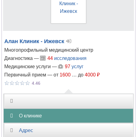
Алан Клиник - Ижевск
Многопрофильный медицинский центр
Диагностика —
44
исследования
Медицинские услуги —
97
услуг
Первичный прием —
от
1600
…
до
4000 ₽
4.46
О клинике
Адрес