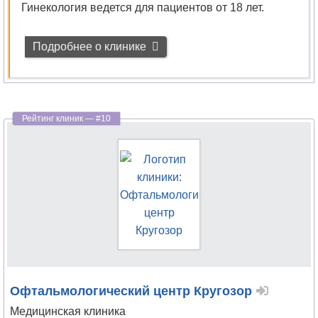
Гинекология ведется для пациентов от 18 лет.
Подробнее о клинике
Офтальмологический центр Кругозор
Медицинская клиника