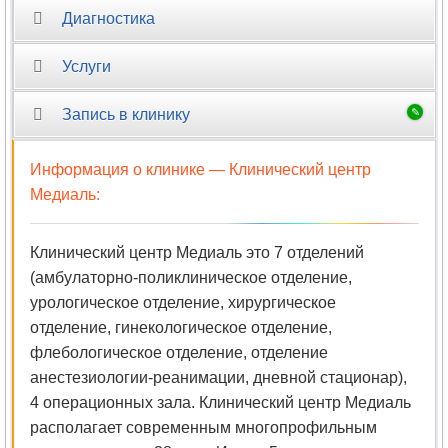
Диагностика
Услуги
Запись в клинику
Информация о клинике —
Клинический центр
Медиаль
:
Клинический центр Медиаль это 7 отделений
(амбулаторно-поликлиническое отделение,
урологическое отделение, хирургическое
отделение, гинекологическое отделение,
флебологическое отделение, отделение
анестезиологии-реанимации, дневной стационар),
4 операционных зала. Клинический центр Медиаль
располагает современным многопрофильным