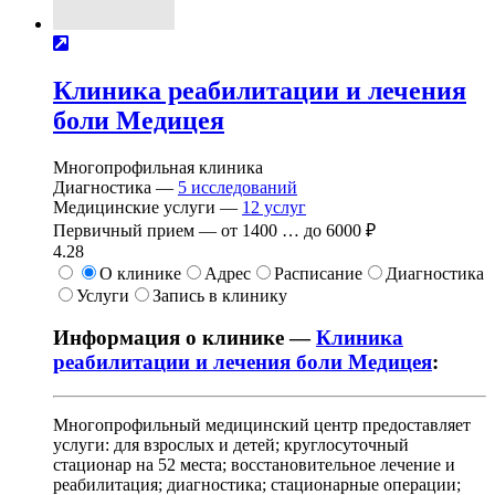
Клиника реабилитации и лечения
боли Медицея
Многопрофильная клиника
Диагностика —
5
исследований
Медицинские услуги —
12
услуг
Первичный прием —
от
1400
…
до
6000 ₽
4.28
О клинике
Адрес
Расписание
Диагностика
Услуги
Запись в клинику
Информация о клинике —
Клиника
реабилитации и лечения боли Медицея
:
Многопрофильный медицинский центр предоставляет
услуги: для взрослых и детей; круглосуточный
стационар на 52 места; восстановительное лечение и
реабилитация; диагностика; стационарные операции;