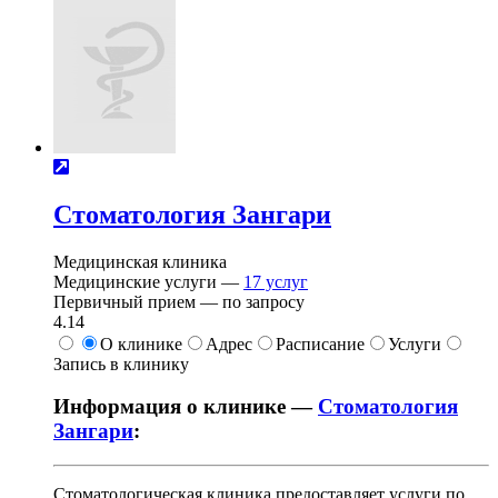
Стоматология Зангари
Медицинская клиника
Медицинские услуги —
17
услуг
Первичный прием —
по запросу
4.14
О клинике
Адрес
Расписание
Услуги
Запись в клинику
Информация о клинике —
Стоматология
Зангари
:
Стоматологическая клиника предоставляет услуги по