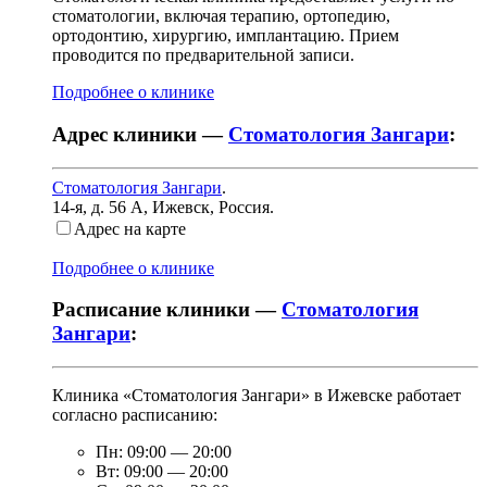
стоматологии, включая терапию, ортопедию,
ортодонтию, хирургию, имплантацию. Прием
проводится по предварительной записи.
Подробнее о клинике
Адрес клиники —
Стоматология Зангари
:
Стоматология Зангари
.
14-я, д. 56 А
,
Ижевск, Россия
.
Адрес на карте
Подробнее о клинике
Расписание клиники —
Стоматология
Зангари
:
Клиника «Стоматология Зангари» в Ижевске работает
согласно расписанию:
Пн:
09:00
—
20:00
Вт:
09:00
—
20:00