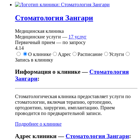
Стоматология Зангари
Медицинская клиника
Медицинские услуги —
17
услуг
Первичный прием —
по запросу
4.14
О клинике
Адрес
Расписание
Услуги
Запись в клинику
Информация о клинике —
Стоматология
Зангари
:
Стоматологическая клиника предоставляет услуги по
стоматологии, включая терапию, ортопедию,
ортодонтию, хирургию, имплантацию. Прием
проводится по предварительной записи.
Подробнее о клинике
Адрес клиники —
Стоматология Зангари
: