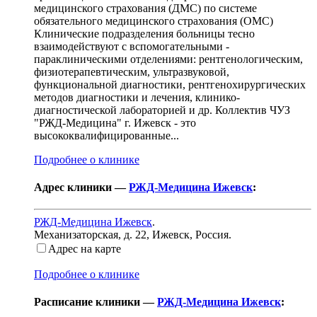
медицинского страхования (ДМС) по системе
обязательного медицинского страхования (ОМС)
Клинические подразделения больницы тесно
взаимодействуют с вспомогательными -
параклиническими отделениями: рентгенологическим,
физиотерапевтическим, ультразвуковой,
функциональной диагностики, рентгенохирургических
методов диагностики и лечения, клинико-
диагностической лабораторией и др. Коллектив ЧУЗ
"РЖД-Медицина" г. Ижевск - это
высококвалифицированные...
Подробнее о клинике
Адрес клиники —
РЖД-Медицина Ижевск
:
РЖД-Медицина Ижевск
.
Механизаторская, д. 22
,
Ижевск, Россия
.
Адрес на карте
Подробнее о клинике
Расписание клиники —
РЖД-Медицина Ижевск
: