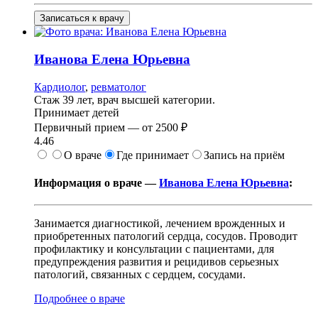
Записаться к врачу
Иванова
Елена Юрьевна
Кардиолог
,
ревматолог
Стаж 39 лет, врач высшей категории.
Принимает детей
Первичный прием —
от
2500 ₽
4.46
О враче
Где принимает
Запись на приём
Информация о враче —
Иванова Елена Юрьевна
:
Занимается диагностикой, лечением врожденных и
приобретенных патологий сердца, сосудов. Проводит
профилактику и консультации с пациентами, для
предупреждения развития и рецидивов серьезных
патологий, связанных с сердцем, сосудами.
Подробнее о враче