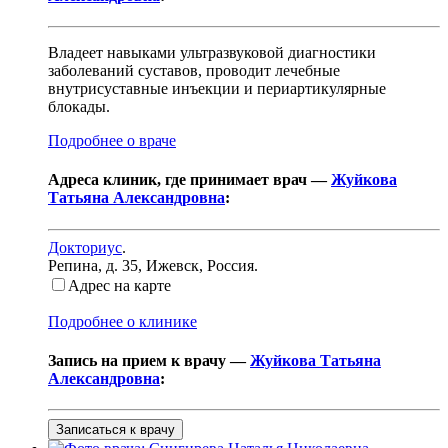
Владеет навыками ультразвуковой диагностики
заболеваний суставов, проводит лечебные
внутрисуставные инъекции и периартикулярные
блокады.
Подробнее о враче
Адреса клиник, где принимает врач —
Жуйкова
Татьяна Александровна
:
Докториус
.
Репина, д. 35
,
Ижевск, Россия
.
Адрес на карте
Подробнее о клинике
Запись на прием к врачу —
Жуйкова Татьяна
Александровна
:
Записаться к врачу