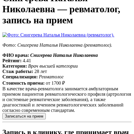
Николаевна — ревматолог,
запись на прием
Фото: Снигерева Наталья Николаевна (ревматолог).
ФИО врача:
Снигерева Наталья Николаевна
Рейтинг:
4.41
Категория:
Врач высшей категории
Стаж работы:
28 лет
Специализация:
Ревматолог
Стоимость приема:
от
1700 ₽
В качестве врача-ревматолога занимается амбулаторным
приемом пациентов ревматологического профиля (артрология
и системные ревматические заболевания), а также
диагностикой и лечением ревматологических заболеваний
согласно современным стандартам.
Записаться на прием
Запись в клинику, где принимает врач