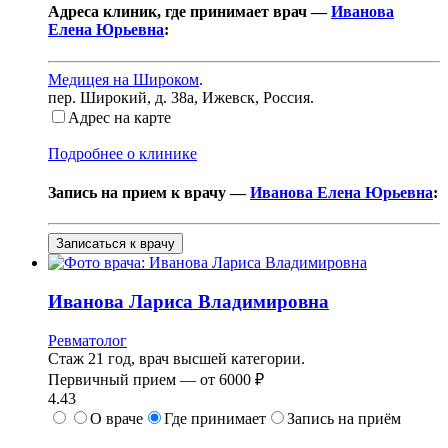
Адреса клиник, где принимает врач —
Иванова
Елена Юрьевна
:
Медицея на Широком
.
пер. Широкий, д. 38а
,
Ижевск, Россия
.
Адрес на карте
Подробнее о клинике
Запись на прием к врачу —
Иванова Елена Юрьевна
:
Записаться к врачу
Иванова
Лариса Владимировна
Ревматолог
Стаж 21 год, врач высшей категории.
Первичный прием —
от
6000 ₽
4.43
О враче
Где принимает
Запись на приём