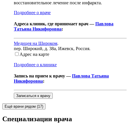
восстановительное лечение после инфаркта.
Подробнее о враче
Адреса клиник, где принимает врач —
Павлова
Татьяна Никифоровна
:
Медицея на Широком
.
пер. Широкий, д. 38а
,
Ижевск, Россия
.
Адрес на карте
Подробнее о клинике
Запись на прием к врачу —
Павлова Татьяна
Никифоровна
:
Записаться к врачу
Ещё врачи рядом (
17
)
Специализации врача