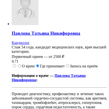
Павлова
Татьяна Никифоровна
Кардиолог
Стаж 54 года, кандидат медицинских наук, врач высшей
категории.
Первичный прием —
от
2500 ₽
4.71
О враче
Где принимает
Запись на приём
Информация о враче —
Павлова Татьяна
Никифоровна
:
Проводит диагностику, профилактику и лечение таких
заболеваний сердечно-сосудистой системы, как аритмия,
тахикардия, тромбофлебит, атеросклероз, гипертония,
порок сердца, сердечная недостаточность, а также