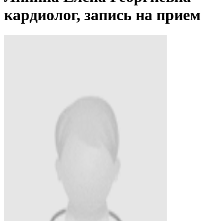
кардиолог, запись на прием