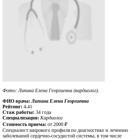
Фото: Липина Елена Георгиевна (кардиолог).
ФИО врача:
Липина Елена Георгиевна
Рейтинг:
4.41
Стаж работы:
34 года
Специализация:
Кардиолог
Стоимость приема:
от
2000 ₽
Специалист широкого профиля по диагностике и лечению
заболеваний сердечно-сосудистой системы, в том числе