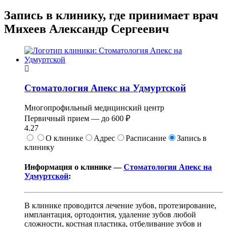
Запись в клинику, где принимает врач
Михеев Александр Сергеевич
Стоматология Апекс на Удмуртской
Многопрофильный медицинский центр
Первичный прием —
до
600 ₽
4.27
О клинике
Адрес
Расписание
Запись в
клинику
Информация о клинике —
Стоматология Апекс на
Удмуртской
:
В клинике проводится лечение зубов, протезирование,
имплантация, ортодонтия, удаление зубов любой
сложности, костная пластика, отбеливание зубов и