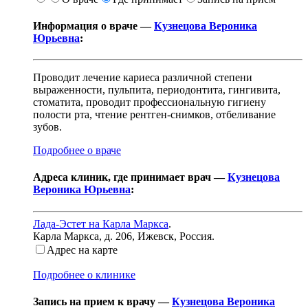
Информация о враче —
Кузнецова Вероника
Юрьевна
:
Проводит лечение кариеса различной степени
выраженности, пульпита, периодонтита, гингивита,
стоматита, проводит профессиональную гигиену
полости рта, чтение рентген-снимков, отбеливание
зубов.
Подробнее о враче
Адреса клиник, где принимает врач —
Кузнецова
Вероника Юрьевна
:
Лада-Эстет на Карла Маркса
.
Карла Маркса, д. 206
,
Ижевск, Россия
.
Адрес на карте
Подробнее о клинике
Запись на прием к врачу —
Кузнецова Вероника