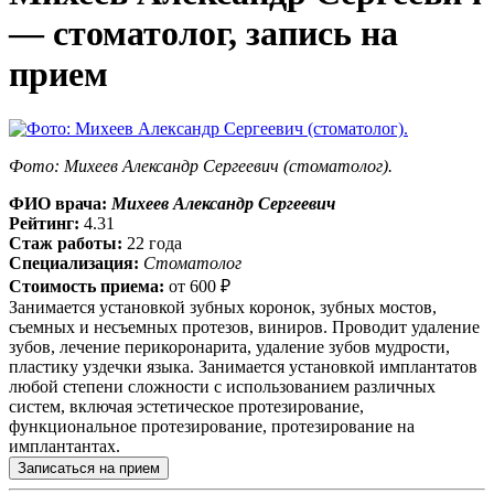
— стоматолог, запись на
прием
Фото: Михеев Александр Сергеевич (стоматолог).
ФИО врача:
Михеев Александр Сергеевич
Рейтинг:
4.31
Стаж работы:
22 года
Специализация:
Стоматолог
Стоимость приема:
от
600 ₽
Занимается установкой зубных коронок, зубных мостов,
съемных и несъемных протезов, виниров. Проводит удаление
зубов, лечение перикоронарита, удаление зубов мудрости,
пластику уздечки языка. Занимается установкой имплантатов
любой степени сложности с использованием различных
систем, включая эстетическое протезирование,
функциональное протезирование, протезирование на
имплантантах.
Записаться на прием