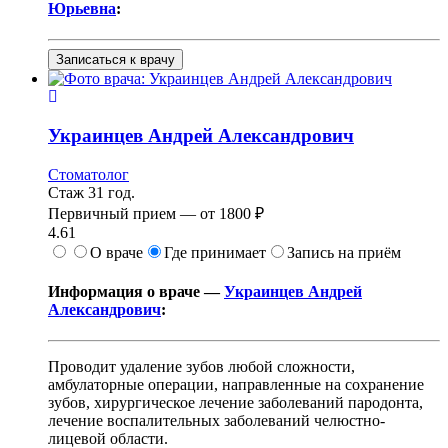
Юрьевна
:
Записаться к врачу
Украинцев
Андрей Александрович
Стоматолог
Стаж 31 год.
Первичный прием —
от
1800 ₽
4.61
О враче
Где принимает
Запись на приём
Информация о враче —
Украинцев Андрей
Александрович
:
Проводит удаление зубов любой сложности,
амбулаторные операции, направленные на сохранение
зубов, хирургическое лечение заболеваний пародонта,
лечение воспалительных заболеваний челюстно-
лицевой области.