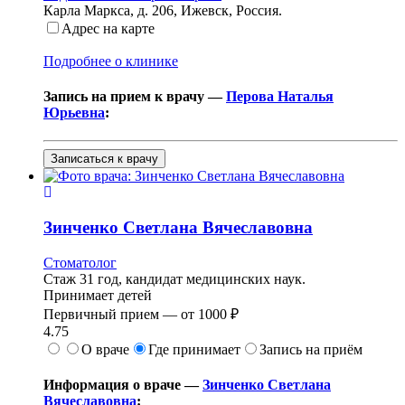
Карла Маркса, д. 206
,
Ижевск, Россия
.
Адрес на карте
Подробнее о клинике
Запись на прием к врачу —
Перова Наталья
Юрьевна
:
Записаться к врачу
Зинченко
Светлана Вячеславовна
Стоматолог
Стаж 31 год, кандидат медицинских наук.
Принимает детей
Первичный прием —
от
1000 ₽
4.75
О враче
Где принимает
Запись на приём
Информация о враче —
Зинченко Светлана
Вячеславовна
: