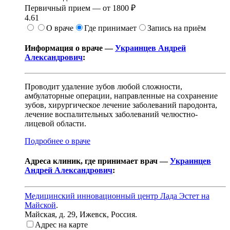
Первичный прием —
от
1800 ₽
4.61
О враче
Где принимает
Запись на приём
Информация о враче —
Украинцев Андрей
Александрович
:
Проводит удаление зубов любой сложности,
амбулаторные операции, направленные на сохранение
зубов, хирургическое лечение заболеваний пародонта,
лечение воспалительных заболеваний челюстно-
лицевой области.
Подробнее о враче
Адреса клиник, где принимает врач —
Украинцев
Андрей Александрович
:
Медицинский инновационный центр Лада Эстет на
Майской
.
Майская, д. 29
,
Ижевск, Россия
.
Адрес на карте