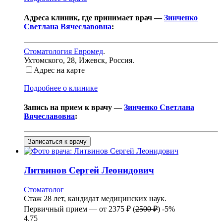
Адреса клиник, где принимает врач —
Зинченко
Светлана Вячеславовна
:
Стоматология Евромед
.
Ухтомского, 28
,
Ижевск, Россия
.
Адрес на карте
Подробнее о клинике
Запись на прием к врачу —
Зинченко Светлана
Вячеславовна
:
Записаться к врачу
Литвинов
Сергей Леонидович
Стоматолог
Стаж 28 лет, кандидат медицинских наук.
Первичный прием —
от
2375 ₽
(
2500 ₽
)
-5%
4.75