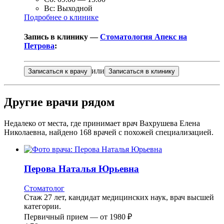
Вс:
Выходной
Подробнее о клинике
Запись в клинику —
Стоматология Апекс на
Петрова
:
или
Записаться к врачу
Записаться в клинику
Другие врачи рядом
Недалеко от места, где принимает врач Вахрушева Елена
Николаевна, найдено
168
врачей с похожей специализацией.
Перова
Наталья Юрьевна
Стоматолог
Стаж 27 лет, кандидат медицинских наук, врач высшей
категории.
Первичный прием —
от
1980 ₽