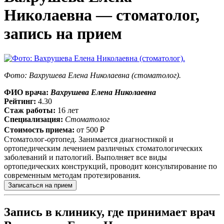
Николаевна — стоматолог,
запись на прием
Фото: Вахрушева Елена Николаевна (стоматолог).
ФИО врача:
Вахрушева Елена Николаевна
Рейтинг:
4.30
Стаж работы:
16 лет
Специализация:
Стоматолог
Стоимость приема:
от
500 ₽
Стоматолог-ортопед. Занимается диагностикой и
ортопедическим лечением различных стоматологических
заболеваний и патологий. Выполняет все виды
ортопедических конструкций, проводит консультирование по
современным методам протезирования.
Записаться на прием
Запись в клинику, где принимает врач