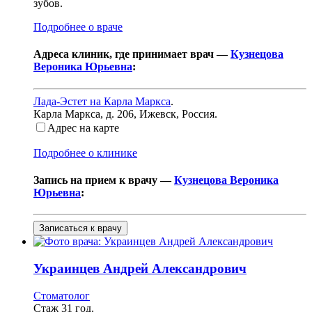
зубов.
Подробнее о враче
Адреса клиник, где принимает врач —
Кузнецова
Вероника Юрьевна
:
Лада-Эстет на Карла Маркса
.
Карла Маркса, д. 206
,
Ижевск, Россия
.
Адрес на карте
Подробнее о клинике
Запись на прием к врачу —
Кузнецова Вероника
Юрьевна
:
Записаться к врачу
Украинцев
Андрей Александрович
Стоматолог
Стаж 31 год.