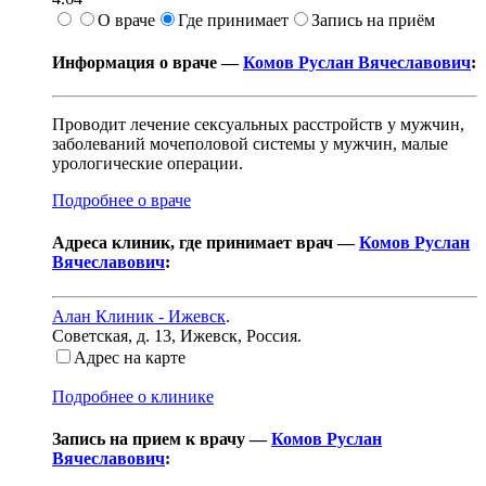
О враче
Где принимает
Запись на приём
Информация о враче —
Комов Руслан Вячеславович
:
Проводит лечение сексуальных расстройств у мужчин,
заболеваний мочеполовой системы у мужчин, малые
урологические операции.
Подробнее о враче
Адреса клиник, где принимает врач —
Комов Руслан
Вячеславович
:
Алан Клиник - Ижевск
.
Советская, д. 13
,
Ижевск, Россия
.
Адрес на карте
Подробнее о клинике
Запись на прием к врачу —
Комов Руслан
Вячеславович
: