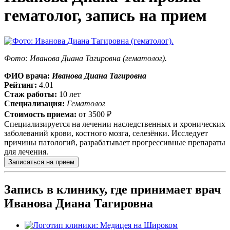
гематолог, запись на прием
Фото: Иванова Диана Тагировна (гематолог).
ФИО врача:
Иванова Диана Тагировна
Рейтинг:
4.01
Стаж работы:
10 лет
Специализация:
Гематолог
Стоимость приема:
от
3500 ₽
Специализируется на лечении наследственных и хронических
заболеваний крови, костного мозга, селезёнки. Исследует
причины патологий, разрабатывает прогрессивные препараты
для лечения.
Записаться на прием
Запись в клинику, где принимает врач
Иванова Диана Тагировна