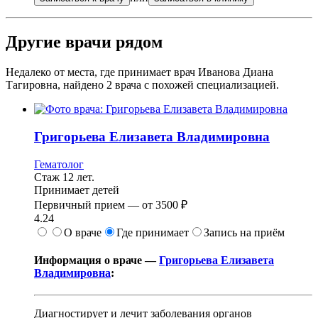
Другие врачи рядом
Недалеко от места, где принимает врач Иванова Диана
Тагировна, найдено
2
врача с похожей специализацией.
Григорьева
Елизавета Владимировна
Гематолог
Стаж 12 лет.
Принимает детей
Первичный прием —
от
3500 ₽
4.24
О враче
Где принимает
Запись на приём
Информация о враче —
Григорьева Елизавета
Владимировна
:
Диагностирует и лечит заболевания органов