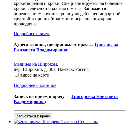
кроветворения и крови. Специализируется на болезнях
крови, селезенки и костного мозга. Занимается
определением группы крови у людей с нестандартной
группой и при необходимости переливания крови
проводит ее.
Подробнее о враче
Адреса клиник, где принимает врач —
Григорьева
Елизавета Владимировна
:
Медицея на Широком
.
пер. Широкий, д. 38а
,
Ижевск, Россия
.
Адрес на карте
Подробнее о клинике
Запись на прием к врачу —
Григорьева Елизавета
Владимировна
:
Записаться к врачу