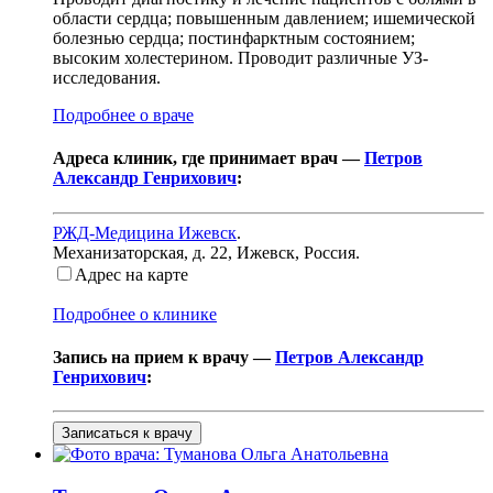
области сердца; повышенным давлением; ишемической
болезнью сердца; постинфарктным состоянием;
высоким холестерином. Проводит различные УЗ-
исследования.
Подробнее о враче
Адреса клиник, где принимает врач —
Петров
Александр Генрихович
:
РЖД-Медицина Ижевск
.
Механизаторская, д. 22
,
Ижевск, Россия
.
Адрес на карте
Подробнее о клинике
Запись на прием к врачу —
Петров Александр
Генрихович
:
Записаться к врачу