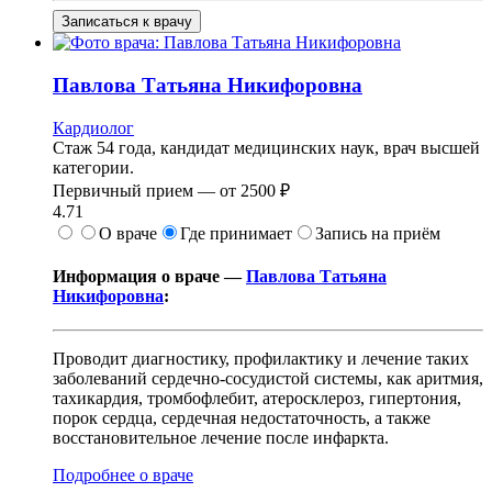
Записаться к врачу
Павлова
Татьяна Никифоровна
Кардиолог
Стаж 54 года, кандидат медицинских наук, врач высшей
категории.
Первичный прием —
от
2500 ₽
4.71
О враче
Где принимает
Запись на приём
Информация о враче —
Павлова Татьяна
Никифоровна
:
Проводит диагностику, профилактику и лечение таких
заболеваний сердечно-сосудистой системы, как аритмия,
тахикардия, тромбофлебит, атеросклероз, гипертония,
порок сердца, сердечная недостаточность, а также
восстановительное лечение после инфаркта.
Подробнее о враче