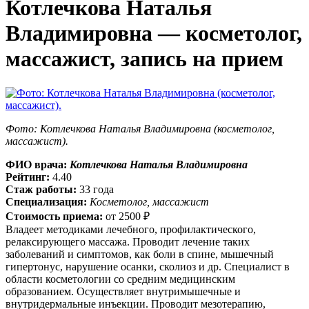
Котлечкова Наталья
Владимировна — косметолог,
массажист, запись на прием
Фото: Котлечкова Наталья Владимировна (косметолог,
массажист).
ФИО врача:
Котлечкова Наталья Владимировна
Рейтинг:
4.40
Стаж работы:
33 года
Специализация:
Косметолог, массажист
Стоимость приема:
от
2500 ₽
Владеет методиками лечебного, профилактического,
релаксирующего массажа. Проводит лечение таких
заболеваний и симптомов, как боли в спине, мышечный
гипертонус, нарушение осанки, сколиоз и др. Специалист в
области косметологии со средним медицинским
образованием. Осуществляет внутримышечные и
внутридермальные инъекции. Проводит мезотерапию,