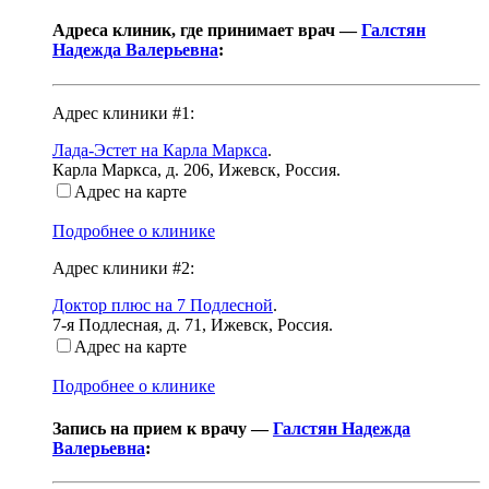
Адреса клиник, где принимает врач —
Галстян
Надежда Валерьевна
:
Адрес клиники #1:
Лада-Эстет на Карла Маркса
.
Карла Маркса, д. 206
,
Ижевск, Россия
.
Адрес на карте
Подробнее о клинике
Адрес клиники #2:
Доктор плюс на 7 Подлесной
.
7-я Подлесная, д. 71
,
Ижевск, Россия
.
Адрес на карте
Подробнее о клинике
Запись на прием к врачу —
Галстян Надежда
Валерьевна
: