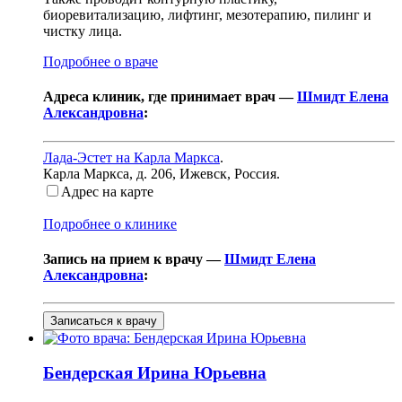
биоревитализацию, лифтинг, мезотерапию, пилинг и
чистку лица.
Подробнее о враче
Адреса клиник, где принимает врач —
Шмидт Елена
Александровна
:
Лада-Эстет на Карла Маркса
.
Карла Маркса, д. 206
,
Ижевск, Россия
.
Адрес на карте
Подробнее о клинике
Запись на прием к врачу —
Шмидт Елена
Александровна
:
Записаться к врачу
Бендерская
Ирина Юрьевна