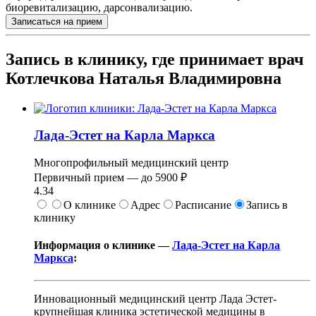
биоревитализацию, дарсонвализацию.
Записаться на прием
Запись в клинику, где принимает врач
Котлечкова Наталья Владимировна
Лада-Эстет на Карла Маркса
Многопрофильный медицинский центр
Первичный прием —
до
5900 ₽
4.34
О клинике
Адрес
Расписание
Запись в
клинику
Информация о клинике —
Лада-Эстет на Карла
Маркса
:
Инновационный медицинский центр Лада Эстет-
крупнейшая клиника эстетической медицины в