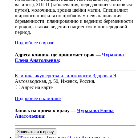
вагинит), ЗППП (заболевания, передающиеся половым
путем), молочница, эрозия шейки матки. Специалист
широкого профиля по проблемам невынашивания
беременности, планированию и ведению беременности
и родов, а также ведению пациенток в послеродовой
период.
Подробнее о враче
Адреса клиник, где принимает врач —
Чуракова
Елена Анатольевна
:
Клиника акушерства и гинекологии Здоровая Я
.
Автозаводская, д. 50
,
Ижевск, Россия
.
Адрес на карте
Подробнее о клинике
Запись на прием к врачу —
Чуракова Елена
Анатольевна
:
Записаться к врачу