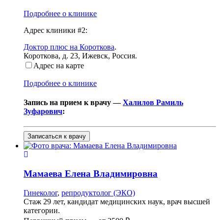
Подробнее о клинике
Адрес клиники #2:
Доктор плюс на Короткова
.
Короткова, д. 23
,
Ижевск, Россия
.
Адрес на карте
Подробнее о клинике
Запись на прием к врачу —
Халилов Рамиль
Зуфарович
:
Записаться к врачу
Мамаева
Елена Владимировна
Гинеколог
,
репродуктолог (ЭКО)
Стаж 29 лет, кандидат медицинских наук, врач высшей
категории.