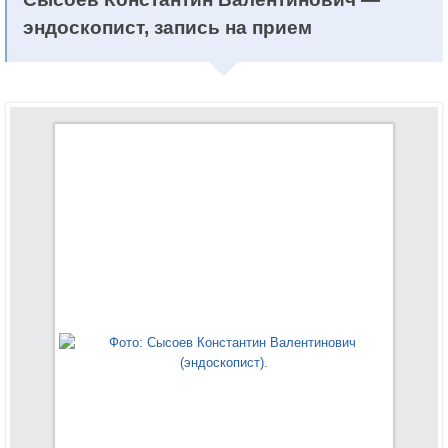
эндоскопист, запись на прием