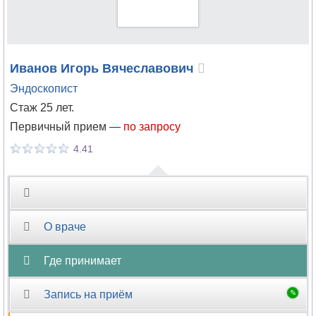
Иванов
Игорь Вячеславович
Эндоскопист
Стаж 25 лет.
Первичный прием —
по запросу
4.41
О враче
Где принимает
Запись на приём