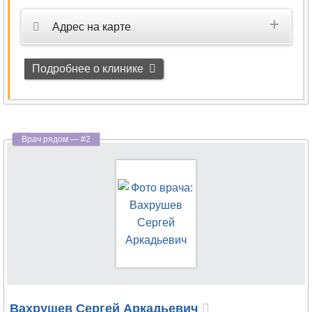
Адрес на карте
Подробнее о клинике
Вахрушев
Сергей Аркадьевич