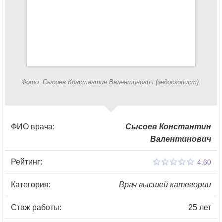
Фото: Сысоев Константин Валентинович (эндоскопист).
ФИО врача:
Сысоев Константин
Валентинович
Рейтинг:
4.60
Категория:
Врач высшей категории
Стаж работы:
25 лет