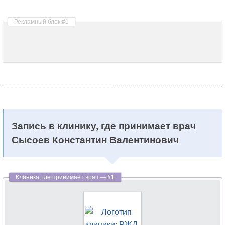
Запись в клинику, где принимает врач
Сысоев Константин Валентинович