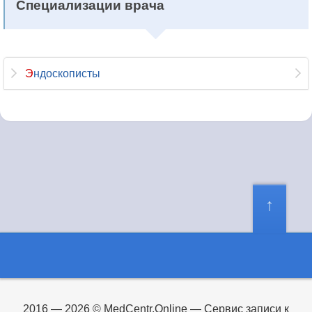
Специализации врача
Эндоскописты
2016 — 2026 © MedCentr.Online — Сервис записи к