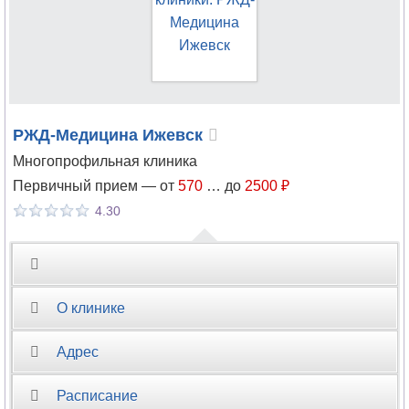
РЖД-Медицина Ижевск
Многопрофильная клиника
Первичный прием —
от
570
…
до
2500 ₽
4.30
О клинике
Адрес
Расписание