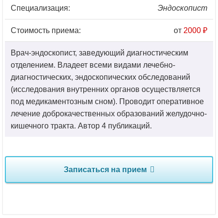
Специализация:
Эндоскопист
Стоимость приема:
от
2000 ₽
Врач-эндоскопист, заведующий диагностическим
отделением. Владеет всеми видами лечебно-
диагностических, эндоскопических обследований
(исследования внутренних органов осуществляется
под медикаментозным сном). Проводит оперативное
лечение доброкачественных образований желудочно-
кишечного тракта. Автор 4 публикаций.
Записаться на прием