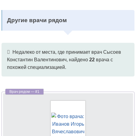
Другие врачи рядом
Недалеко от места, где принимает врач Сысоев
Константин Валентинович, найдено
22
врача с
похожей специализацией.