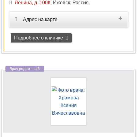
Ленина, д. 100К
,
Ижевск, Россия
.
Адрес на карте
Подробнее о клинике