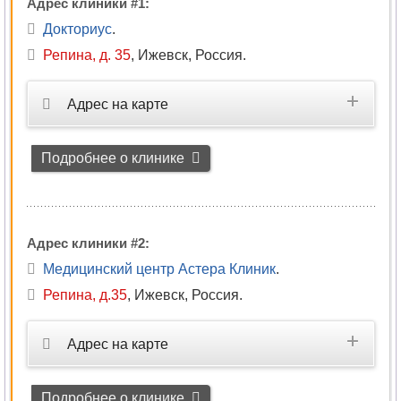
Адрес клиники #1:
Докториус
.
Репина, д. 35
,
Ижевск, Россия
.
Адрес на карте
Подробнее о клинике
Адрес клиники #2:
Медицинский центр Астера Клиник
.
Репина, д.35
,
Ижевск, Россия
.
Адрес на карте
Подробнее о клинике