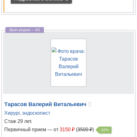
Тарасов
Валерий Витальевич
Хирург
,
эндоскопист
Стаж 29 лет.
Первичный прием —
от
3150 ₽
(
3500 ₽
)
-10%