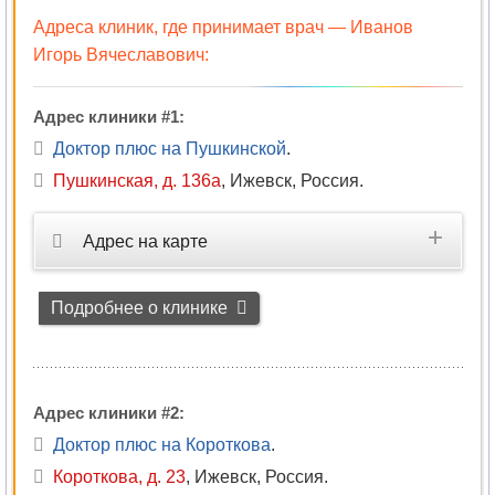
Адреса клиник, где принимает врач —
Иванов
Игорь Вячеславович
:
Адрес клиники #1:
Доктор плюс на Пушкинской
.
Пушкинская, д. 136а
,
Ижевск, Россия
.
Адрес на карте
Подробнее о клинике
Адрес клиники #2:
Доктор плюс на Короткова
.
Короткова, д. 23
,
Ижевск, Россия
.