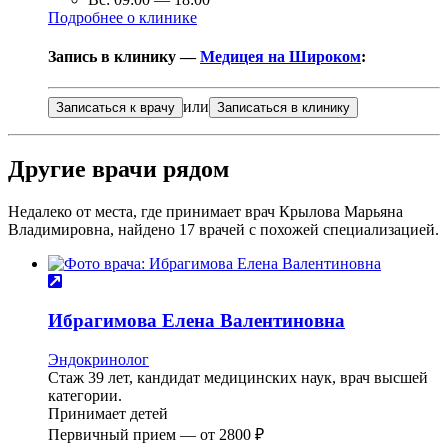
Подробнее о клинике
Запись в клинику —
Медицея на Широком
:
или
Записаться к врачу
Записаться в клинику
Другие врачи рядом
Недалеко от места, где принимает врач Крылова Марьяна
Владимировна, найдено
17
врачей с похожей специализацией.
Ибрагимова
Елена Валентиновна
Эндокринолог
Стаж 39 лет, кандидат медицинских наук, врач высшей
категории.
Принимает детей
Первичный прием —
от
2800 ₽