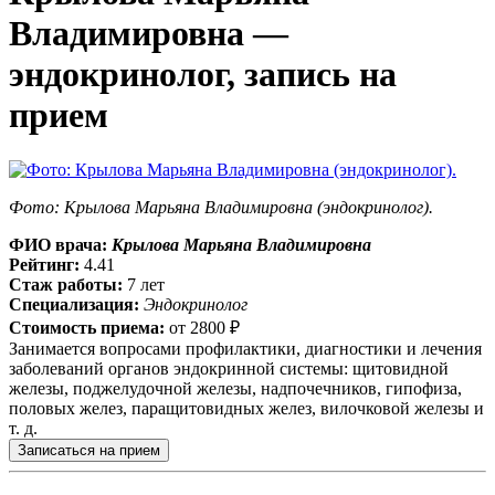
Владимировна —
эндокринолог, запись на
прием
Фото: Крылова Марьяна Владимировна (эндокринолог).
ФИО врача:
Крылова Марьяна Владимировна
Рейтинг:
4.41
Стаж работы:
7 лет
Специализация:
Эндокринолог
Стоимость приема:
от
2800 ₽
Занимается вопросами профилактики, диагностики и лечения
заболеваний органов эндокринной системы: щитовидной
железы, поджелудочной железы, надпочечников, гипофиза,
половых желез, паращитовидных желез, вилочковой железы и
т. д.
Записаться на прием