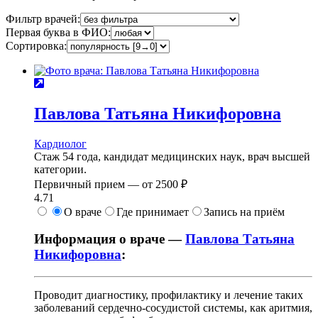
Фильтр врачей:
Первая буква в ФИО:
Сортировка:
Павлова
Татьяна Никифоровна
Кардиолог
Стаж 54 года, кандидат медицинских наук, врач высшей
категории.
Первичный прием —
от
2500 ₽
4.71
О враче
Где принимает
Запись на приём
Информация о враче —
Павлова Татьяна
Никифоровна
:
Проводит диагностику, профилактику и лечение таких
заболеваний сердечно-сосудистой системы, как аритмия,