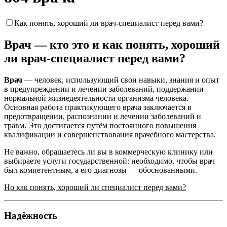
Как понять, хороший ли врач-специалист перед вами?
Врач — кто это и как понять, хороший
ли врач-специалист перед вами?
Врач
— человек, использующий свои навыки, знания и опыт
в предупреждении и лечении заболеваний, поддержании
нормальной жизнедеятельности организма человека.
Основная работа практикующего врача заключается в
предотвращении, распознании и лечении заболеваний и
травм. Это достигается путём постоянного повышения
квалификации и совершенствования врачебного мастерства.
Не важно, обращаетесь ли вы в коммерческую клинику или
выбираете услуги государственной: необходимо, чтобы врач
был компетентным, а его диагнозы — обоснованными.
Но как понять, хороший ли специалист перед вами?
Надёжность