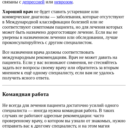
связаны с
депрессией
или
неврозом
.
Хороший врач
не будет ставить устаревшие или
коммерческие диагнозы — заболевания, которые отсутствуют
в Международной классификации болезней или не
соответствуют симптомам пациента, но для лечения которых
может быть назначено дорогостоящее лечение. Если вы не
уверены в назначенном лечении или обследовании, лучше
проконсультируйтесь с другим специалистом.
Все назначения врача должны соответствовать
международным рекомендациям. Врач не может давить на
пациента. Если у вас возникают сомнения, не стесняйтесь
задать все вопросы своему врачу или обратитесь за вторым
мнением к ещё одному специалисту, если вам не удалось
получить ясного ответа.
Командная работа
Не всегда для лечения пациента достаточно усилий одного
специалиста — иногда нужна командная работа. В таких
случаях не работают адресные рекомендации: часто
проверенному врачу, о котором вы узнали от знакомых, нужно
отправить вас к другому специалисту, и на этом магия