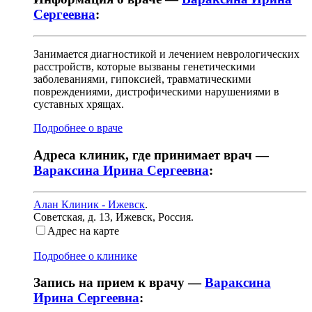
Сергеевна
:
Занимается диагностикой и лечением неврологических
расстройств, которые вызваны генетическими
заболеваниями, гипоксией, травматическими
повреждениями, дистрофическими нарушениями в
суставных хрящах.
Подробнее о враче
Адреса клиник, где принимает врач —
Вараксина Ирина Сергеевна
:
Алан Клиник - Ижевск
.
Советская, д. 13
,
Ижевск, Россия
.
Адрес на карте
Подробнее о клинике
Запись на прием к врачу —
Вараксина
Ирина Сергеевна
: