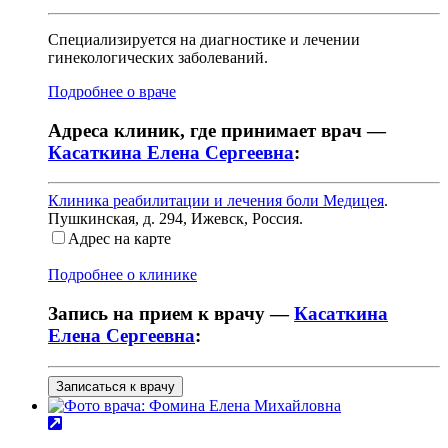
Специализируется на диагностике и лечении
гинекологических заболеваний.
Подробнее о враче
Адреса клиник, где принимает врач —
Касаткина Елена Сергеевна
:
Клиника реабилитации и лечения боли Медицея
.
Пушкинская, д. 294
,
Ижевск, Россия
.
Адрес на карте
Подробнее о клинике
Запись на прием к врачу —
Касаткина
Елена Сергеевна
:
Записаться к врачу