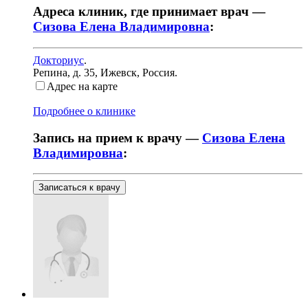
Адреса клиник, где принимает врач —
Сизова Елена Владимировна
:
Докториус
.
Репина, д. 35
,
Ижевск, Россия
.
Адрес на карте
Подробнее о клинике
Запись на прием к врачу —
Сизова Елена
Владимировна
:
Записаться к врачу