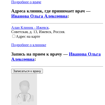
Подробнее о враче
Адреса клиник, где принимает врач —
Иванова Ольга Алексеевна
:
Алан Клиник - Ижевск
.
Советская, д. 13
,
Ижевск, Россия
.
Адрес на карте
Подробнее о клинике
Запись на прием к врачу —
Иванова Ольга
Алексеевна
:
Записаться к врачу