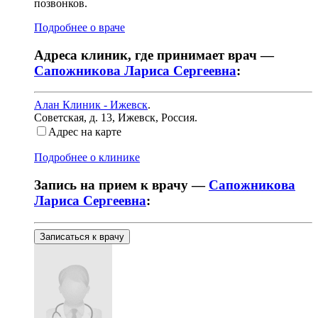
позвонков.
Подробнее о враче
Адреса клиник, где принимает врач —
Сапожникова Лариса Сергеевна
:
Алан Клиник - Ижевск
.
Советская, д. 13
,
Ижевск, Россия
.
Адрес на карте
Подробнее о клинике
Запись на прием к врачу —
Сапожникова
Лариса Сергеевна
:
Записаться к врачу