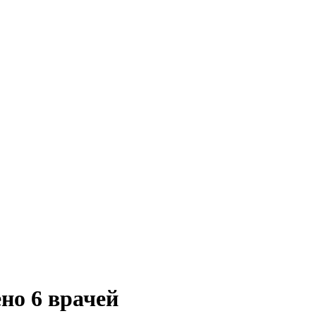
но 6 врачей