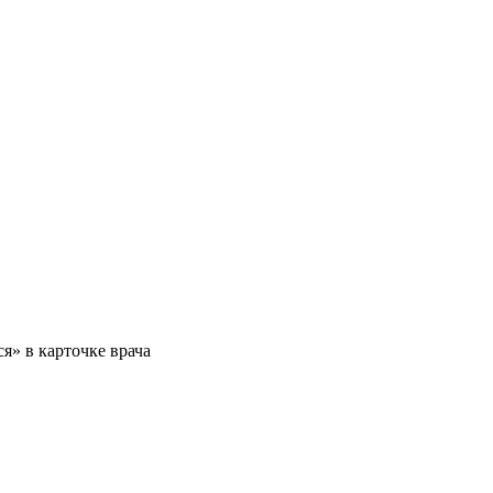
я» в карточке врача