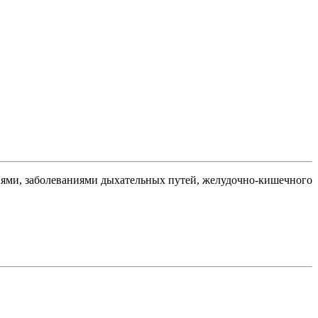
иями, заболеваниями дыхательных путей, желудочно-кишечного