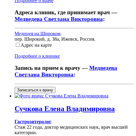
Подробнее о враче
Адреса клиник, где принимает врач —
Медведева Светлана Викторовна
:
Медицея на Широком
.
пер. Широкий, д. 38а
,
Ижевск, Россия
.
Адрес на карте
Подробнее о клинике
Запись на прием к врачу —
Медведева
Светлана Викторовна
:
Записаться к врачу
Сучкова
Елена Владимировна
Гастроэнтеролог
Стаж 22 года, доктор медицинских наук, врач высшей
категории.