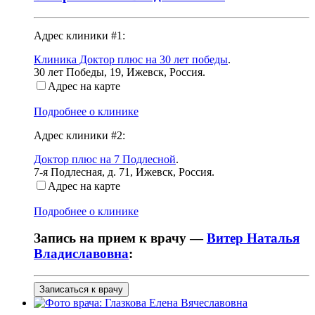
Адрес клиники #1:
Клиника Доктор плюс на 30 лет победы
.
30 лет Победы, 19
,
Ижевск, Россия
.
Адрес на карте
Подробнее о клинике
Адрес клиники #2:
Доктор плюс на 7 Подлесной
.
7-я Подлесная, д. 71
,
Ижевск, Россия
.
Адрес на карте
Подробнее о клинике
Запись на прием к врачу —
Витер Наталья
Владиславовна
:
Записаться к врачу