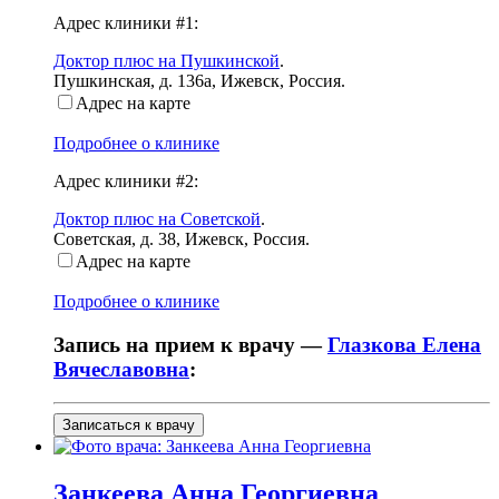
Адрес клиники #1:
Доктор плюс на Пушкинской
.
Пушкинская, д. 136а
,
Ижевск, Россия
.
Адрес на карте
Подробнее о клинике
Адрес клиники #2:
Доктор плюс на Советской
.
Советская, д. 38
,
Ижевск, Россия
.
Адрес на карте
Подробнее о клинике
Запись на прием к врачу —
Глазкова Елена
Вячеславовна
:
Записаться к врачу
Занкеева
Анна Георгиевна