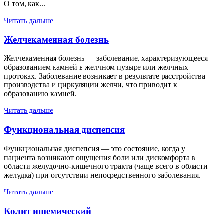
О том, как...
Читать дальше
Желчекаменная болезнь
Желчекаменная болезнь — заболевание, характеризующееся
образованием камней в желчном пузыре или желчных
протоках. Заболевание возникает в результате расстройства
производства и циркуляции желчи, что приводит к
образованию камней.
Читать дальше
Функциональная диспепсия
Функциональная диспепсия — это состояние, когда у
пациента возникают ощущения боли или дискомфорта в
области желудочно-кишечного тракта (чаще всего в области
желудка) при отсутствии непосредственного заболевания.
Читать дальше
Колит ишемический