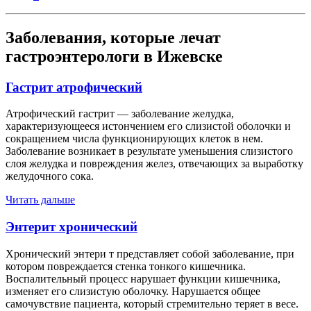
Заболевания, которые лечат
гастроэнтерологи в Ижевске
Гастрит атрофический
Атрофический гастрит — заболевание желудка,
характеризующееся истончением его слизистой оболочки и
сокращением числа функционирующих клеток в нем.
Заболевание возникает в результате уменьшения слизистого
слоя желудка и повреждения желез, отвечающих за выработку
желудочного сока.
Читать дальше
Энтерит хронический
Хронический энтери т представляет собой заболевание, при
котором повреждается стенка тонкого кишечника.
Воспалительный процесс нарушает функции кишечника,
изменяет его слизистую оболочку. Нарушается общее
самочувствие пациента, который стремительно теряет в весе.