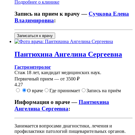
Подробнее о клинике
Запись на прием к врачу —
Сучкова Елена
Владимировна
:
Записаться к врачу
Пантюхина
Ангелина Сергеевна
Гастроэнтеролог
Стаж 18 лет, кандидат медицинских наук.
Первичный прием —
от
3500 ₽
4.27
О враче
Где принимает
Запись на приём
Информация о враче —
Пантюхина
Ангелина Сергеевна
:
Занимается вопросами диагностики, лечения и
профилактики патологий пищеварительных органов.