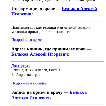
Информация о враче —
Бельков Алексей
Игоревич
:
Применяет мягкие техники мануальной терапии,
методики прикладной кинезиологии.
Подробнее о враче
Адреса клиник, где принимает врач —
Бельков Алексей Игоревич
:
Докториус
.
Репина, д. 35
,
Ижевск, Россия
.
Адрес на карте
Подробнее о клинике
Запись на прием к врачу —
Бельков
Алексей Игоревич
: