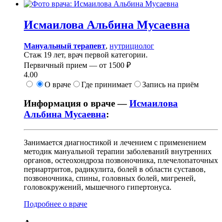
Исмаилова
Альбина Мусаевна
Мануальный терапевт
,
нутрициолог
Стаж 19 лет, врач первой категории.
Первичный прием —
от
1500 ₽
4.00
О враче
Где принимает
Запись на приём
Информация о враче —
Исмаилова
Альбина Мусаевна
:
Занимается диагностикой и лечением с применением
методик мануальной терапии заболеваний внутренних
органов, остеохондроза позвоночника, плечелопаточных
периартритов, радикулита, болей в области суставов,
позвоночника, спины, головных болей, мигреней,
головокружений, мышечного гипертонуса.
Подробнее о враче