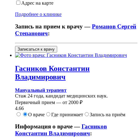
Адрес на карте
Подробнее о клинике
Запись на прием к врачу —
Романов Сергей
Степанович
:
Записаться к врачу
Гасников
Константин
Владимирович
Мануальный терапевт
Стаж 24 года, кандидат медицинских наук.
Первичный прием —
от
2000 ₽
4.66
О враче
Где принимает
Запись на приём
Информация о враче —
Гасников
Константин Владимирович
: