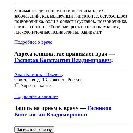
Занимается диагностикой и лечением таких
заболеваний, как мышечный гипертонус, остеохондроз
позвоночника, боли в области суставов, позвоночника,
спины, головные боли, мигрень и головокружения,
плечелопаточные периартриты, радикулит.
Подробнее о враче
Адреса клиник, где принимает врач —
Гасников Константин Владимирович
:
Алан Клиник - Ижевск
.
Советская, д. 13
,
Ижевск, Россия
.
Адрес на карте
Подробнее о клинике
Запись на прием к врачу —
Гасников
Константин Владимирович
:
Записаться к врачу