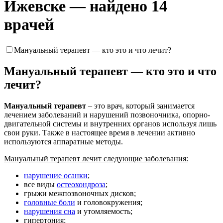
Ижевске — найдено 14
врачей
Мануальный терапевт — кто это и что лечит?
Мануальный терапевт — кто это и что
лечит?
Мануальный терапевт
– это врач, который занимается
лечением заболеваний и нарушений позвоночника, опорно-
двигательной системы и внутренних органов используя лишь
свои руки. Также в настоящее время в лечении активно
используются аппаратные методы.
Мануальный терапевт лечит следующие заболевания:
нарушение осанки
;
все виды
остеохондроза
;
грыжи межпозвоночных дисков;
головные боли
и головокружения;
нарушения сна
и утомляемость;
гипертония;