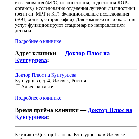
исследования (ФГС, колоноскопия, эндоскопия ЛОР-
органов), исследования отделения лучевой диагностики
(рентген. МРТ и КТ), функциональные исследования
(ЭЭГ, холтер, спирография). Для комплексного оказания
услуг функционируют стационар по направлениям
детской...
Подробнее о клинике
Адрес клиники —
Доктор Плюс на
Кунгурцева
:
Доктор Плюс на Кунгурцева
.
Кунгурцева, д. 4
,
Ижевск, Россия
.
Адрес на карте
Подробнее о клинике
Время приёма клиники —
Доктор Плюс на
Кунгурцева
:
Клиника «Доктор Плюс на Кунгурцева» в Ижевске