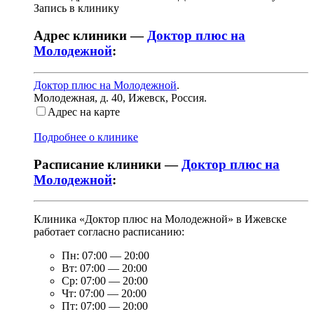
Запись в клинику
Адрес клиники —
Доктор плюс на
Молодежной
:
Доктор плюс на Молодежной
.
Молодежная, д. 40
,
Ижевск, Россия
.
Адрес на карте
Подробнее о клинике
Расписание клиники —
Доктор плюс на
Молодежной
:
Клиника «Доктор плюс на Молодежной» в Ижевске
работает согласно расписанию:
Пн:
07:00
—
20:00
Вт:
07:00
—
20:00
Ср:
07:00
—
20:00
Чт:
07:00
—
20:00
Пт:
07:00
—
20:00