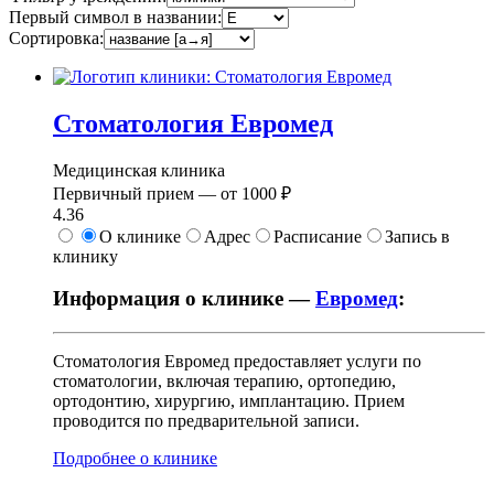
Первый символ в названии:
Сортировка:
Стоматология Евромед
Медицинская клиника
Первичный прием —
от
1000 ₽
4.36
О клинике
Адрес
Расписание
Запись в
клинику
Информация о клинике —
Евромед
:
Стоматология Евромед предоставляет услуги по
стоматологии, включая терапию, ортопедию,
ортодонтию, хирургию, имплантацию. Прием
проводится по предварительной записи.
Подробнее о клинике