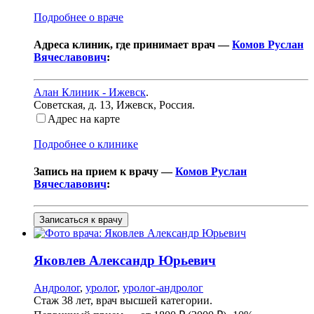
Подробнее о враче
Адреса клиник, где принимает врач —
Комов Руслан
Вячеславович
:
Алан Клиник - Ижевск
.
Советская, д. 13
,
Ижевск, Россия
.
Адрес на карте
Подробнее о клинике
Запись на прием к врачу —
Комов Руслан
Вячеславович
:
Записаться к врачу
Яковлев
Александр Юрьевич
Андролог
,
уролог
,
уролог-андролог
Стаж 38 лет, врач высшей категории.